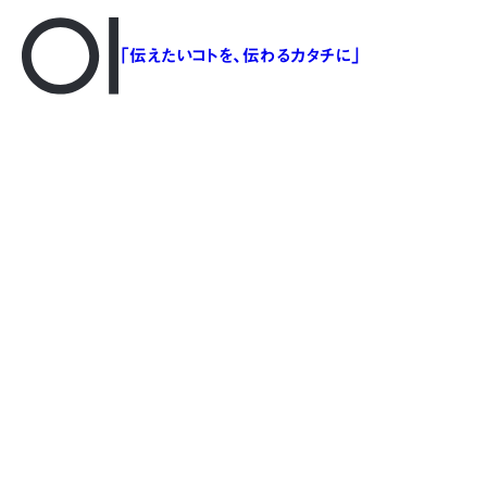
「伝えたいコトを、伝わるカタチに」