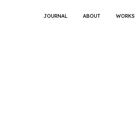
JOURNAL
ABOUT
WORKS