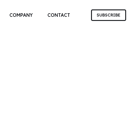
COMPANY
CONTACT
SUBSCRIBE