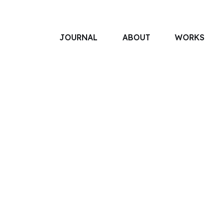
JOURNAL
ABOUT
WORKS