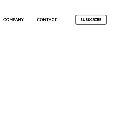
COMPANY
CONTACT
SUBSCRIBE