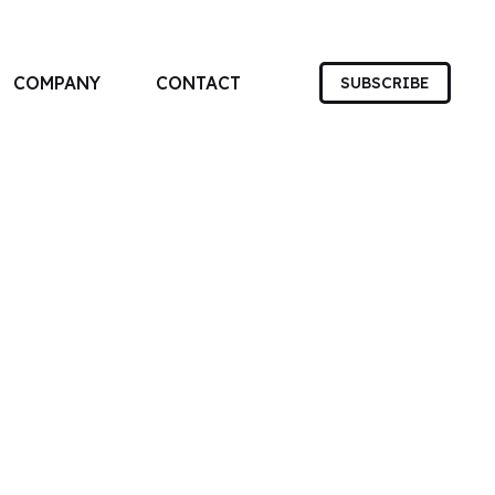
COMPANY
CONTACT
SUBSCRIBE