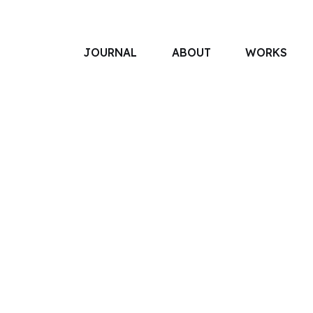
JOURNAL
ABOUT
WORKS