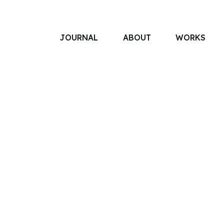
JOURNAL
ABOUT
WORKS