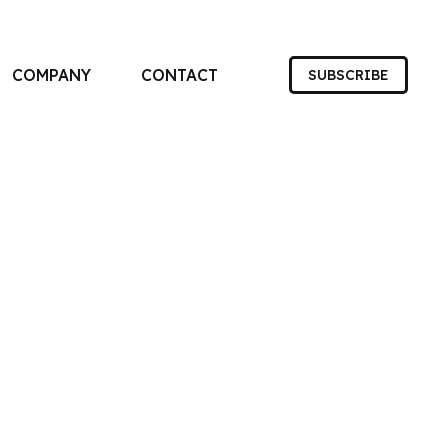
COMPANY
CONTACT
SUBSCRIBE