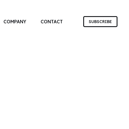
COMPANY
CONTACT
SUBSCRIBE