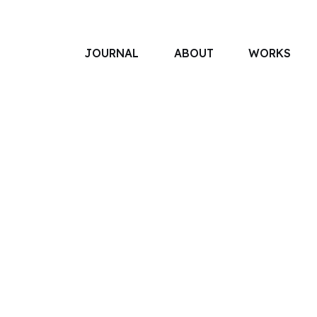
JOURNAL
ABOUT
WORKS