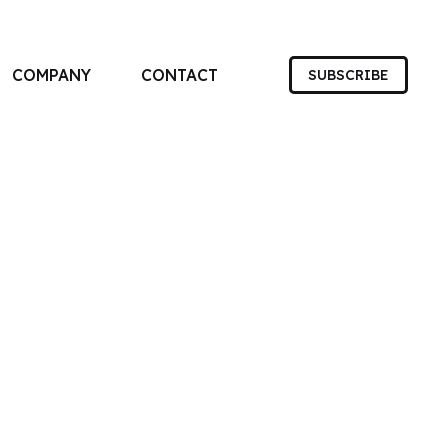
COMPANY
CONTACT
SUBSCRIBE
す