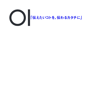
「伝えたいコトを、伝わるカタチに」