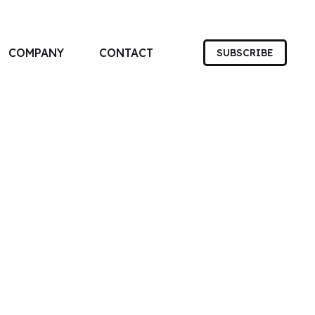
COMPANY
CONTACT
SUBSCRIBE
す