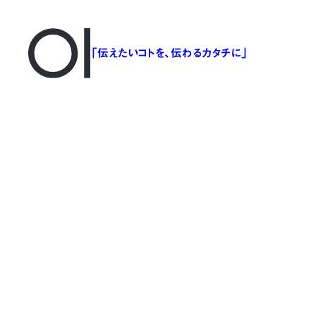
「伝えたいコトを、伝わるカタチに」