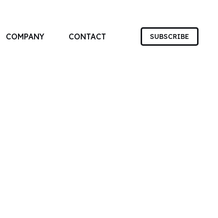
COMPANY
CONTACT
SUBSCRIBE
す