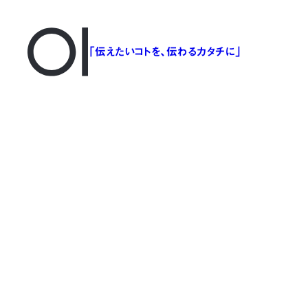
「伝えたいコトを、伝わるカタチに」