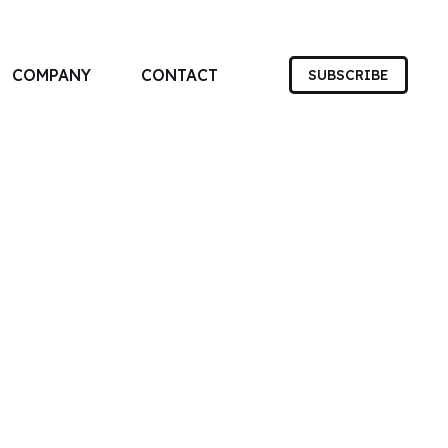
COMPANY
CONTACT
SUBSCRIBE
す