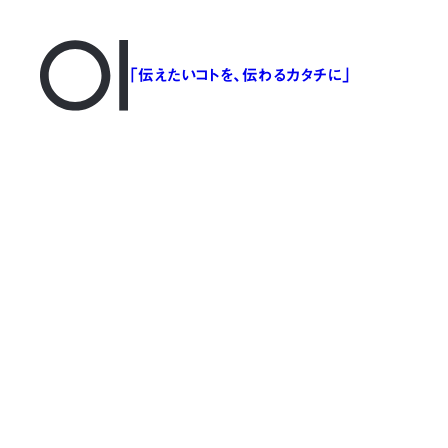
「伝えたいコトを、伝わるカタチに」