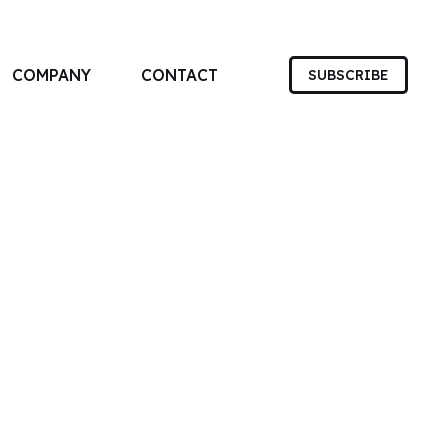
COMPANY
CONTACT
SUBSCRIBE
す