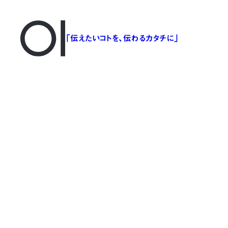
「伝えたいコトを、伝わるカタチに」