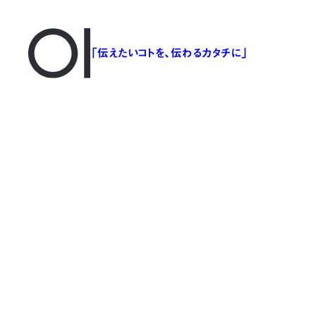
「伝えたいコトを、伝わるカタチに」