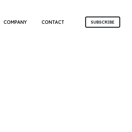
COMPANY
CONTACT
SUBSCRIBE
す