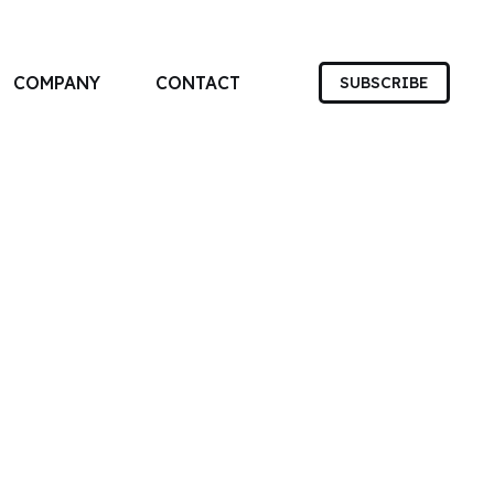
COMPANY
CONTACT
SUBSCRIBE
す