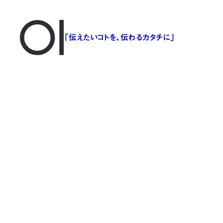
「伝えたいコトを、伝わるカタチに」