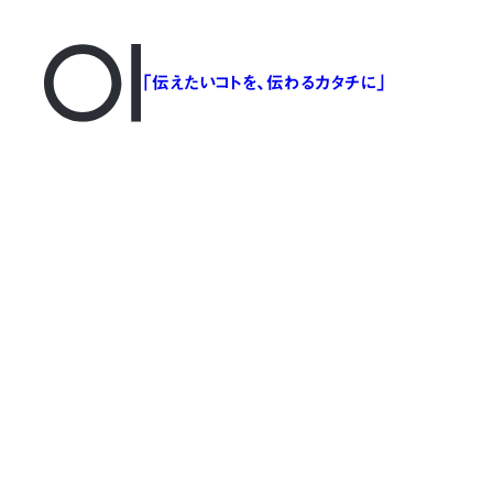
「伝えたいコトを、伝わるカタチに」