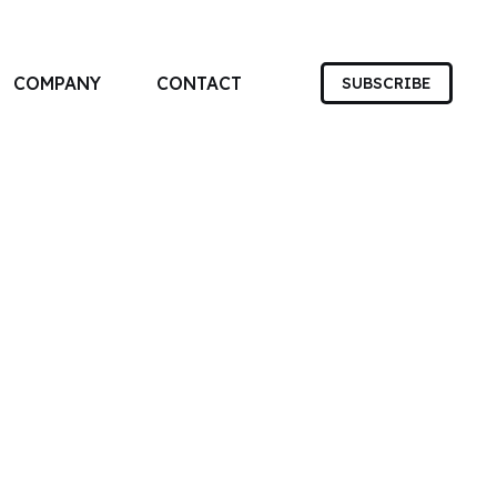
COMPANY
CONTACT
SUBSCRIBE
す