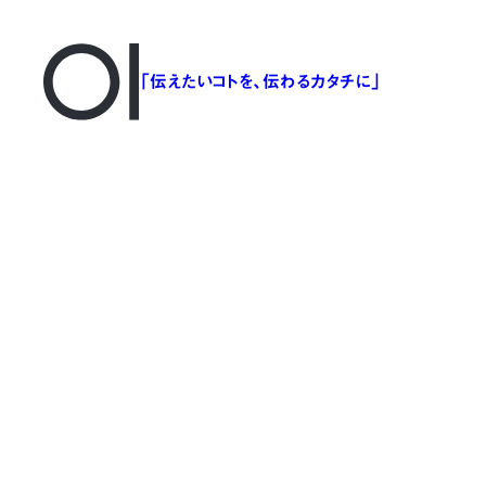
「伝えたいコトを、伝わるカタチに」