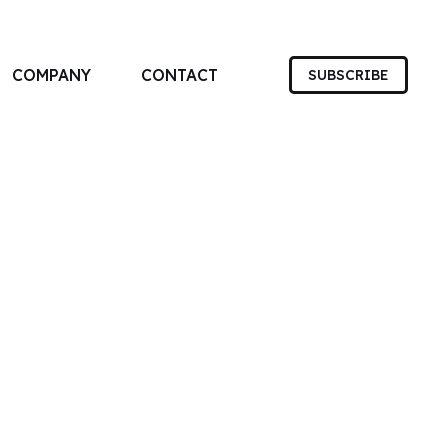
COMPANY
CONTACT
SUBSCRIBE
す