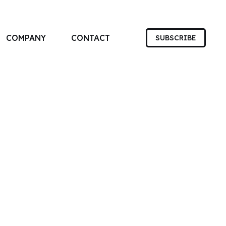
COMPANY
CONTACT
SUBSCRIBE
す