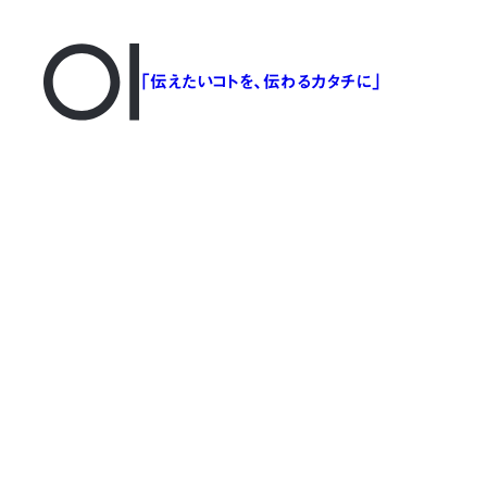
「伝えたいコトを、伝わるカタチに」