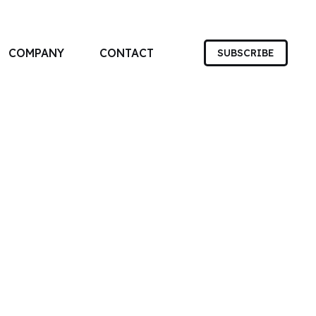
COMPANY
CONTACT
SUBSCRIBE
す