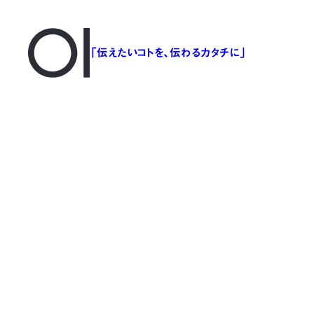
「伝えたいコトを、伝わるカタチに」