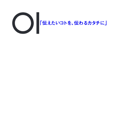
「伝えたいコトを、伝わるカタチに」