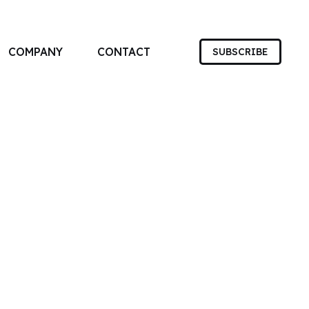
COMPANY
CONTACT
SUBSCRIBE
す