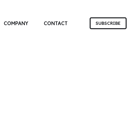
COMPANY
CONTACT
SUBSCRIBE
す