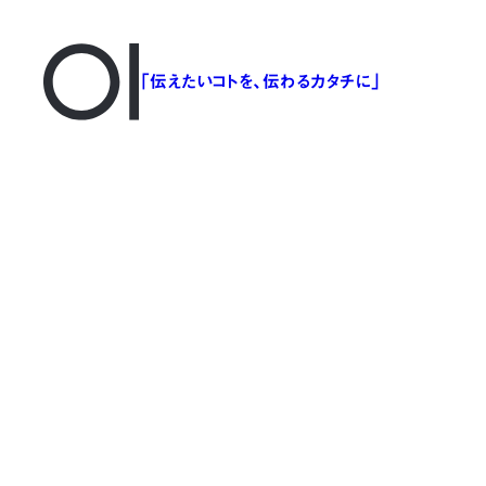
「伝えたいコトを、伝わるカタチに」