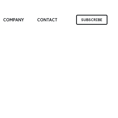
COMPANY
CONTACT
SUBSCRIBE
す