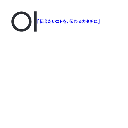
「伝えたいコトを、伝わるカタチに」