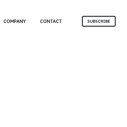
COMPANY
CONTACT
SUBSCRIBE
す