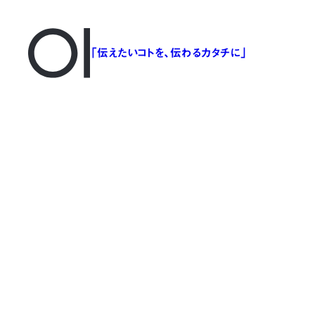
「伝えたいコトを、伝わるカタチに」