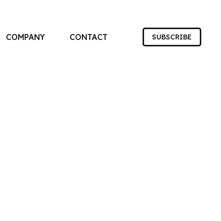
COMPANY
CONTACT
SUBSCRIBE
す