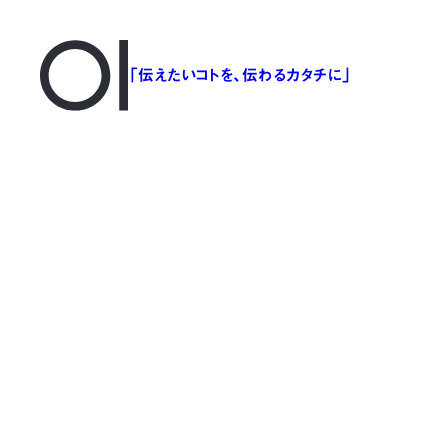
「伝えたいコトを、伝わるカタチに」