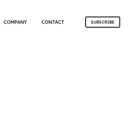
COMPANY
CONTACT
SUBSCRIBE
す