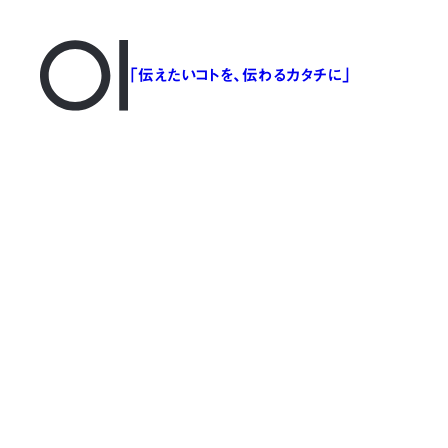
「伝えたいコトを、伝わるカタチに」