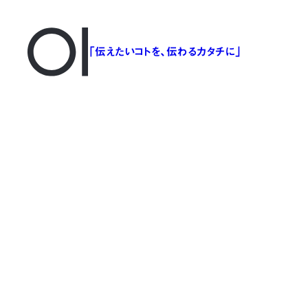
「伝えたいコトを、伝わるカタチに」