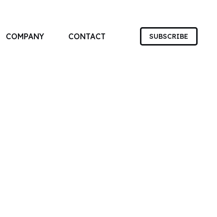
COMPANY
CONTACT
SUBSCRIBE
す