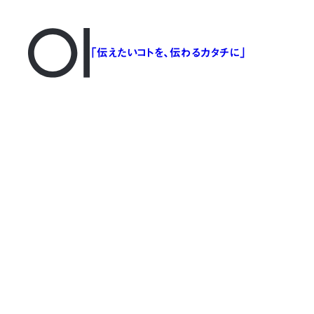
「伝えたいコトを、伝わるカタチに」