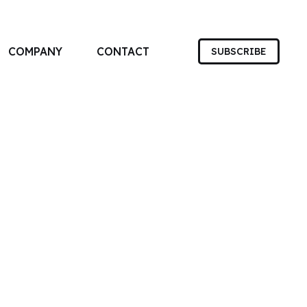
COMPANY
CONTACT
SUBSCRIBE
す