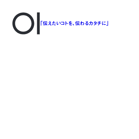
「伝えたいコトを、伝わるカタチに」