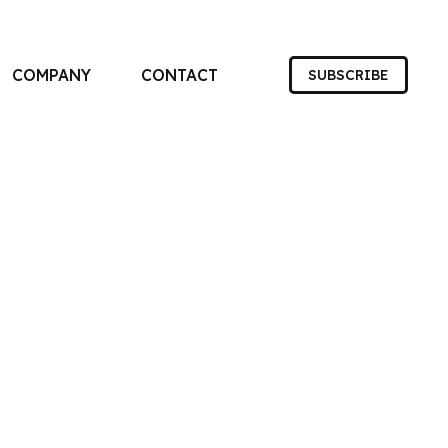
COMPANY
CONTACT
SUBSCRIBE
す