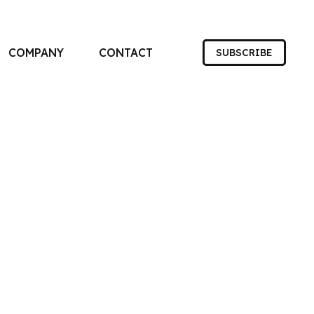
COMPANY
CONTACT
SUBSCRIBE
す