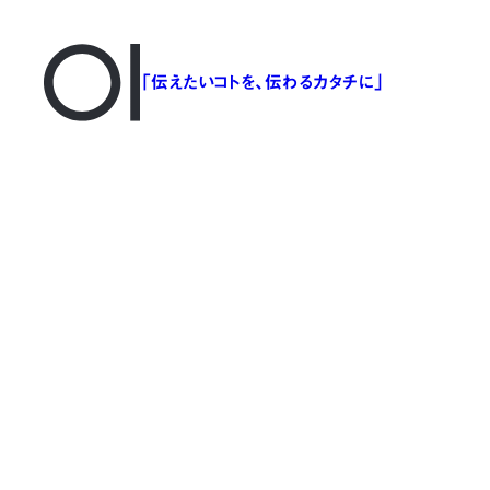
「伝えたいコトを、伝わるカタチに」