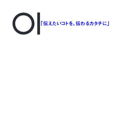
「伝えたいコトを、伝わるカタチに」